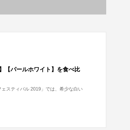
】【パールホワイト】を食べ比
フェスティバル 2019」では、希少な白い