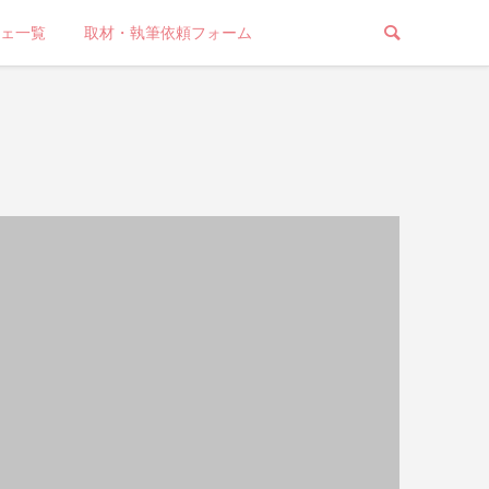
ェ一覧
取材・執筆依頼フォーム