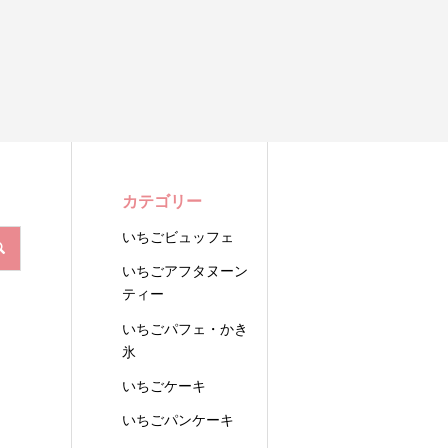
カテゴリー
いちごビュッフェ
いちごアフタヌーン
ティー
いちごパフェ・かき
氷
いちごケーキ
いちごパンケーキ