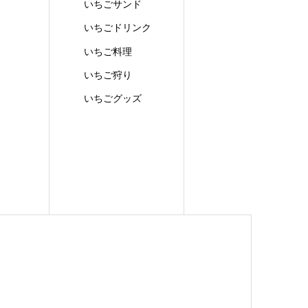
いちごサンド
いちごドリンク
いちご料理
いちご狩り
いちごグッズ