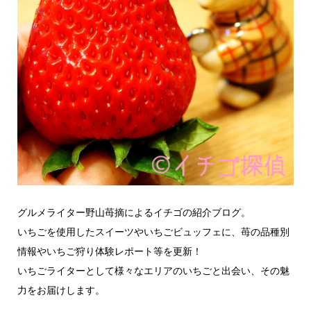
グルメライター野山苺摘によるイチゴの紹介ブログ。
いちごを使用したスイーツやいちごビュッフェに、苺の品種別
情報やいちご狩り体験レポート等を更新！
いちごライターとして様々なエリアのいちごと出会い、その魅
力をお届けします。