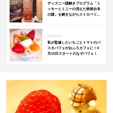
ディズニー謎解きプログラム「ミ
ッキーとミニーの消えた映画台本
の謎」を解きながらストロベリ...
2017.02.13
私が監修したいちごとトマトのパ
スタパフェがおふろカフェに！4
月15日スタートのなぞパフェ！