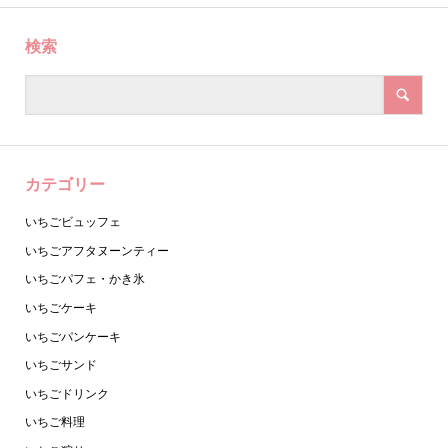
検索
カテゴリー
いちごビュッフェ
いちごアフタヌーンティー
いちごパフェ・かき氷
いちごケーキ
いちごパンケーキ
いちごサンド
いちごドリンク
いちご料理