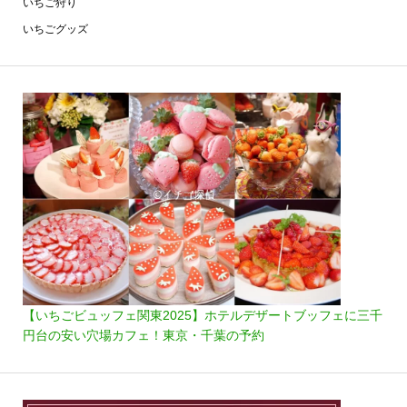
いちご狩り
いちごグッズ
【いちごビュッフェ関東2025】ホテルデザートブッフェに三千
円台の安い穴場カフェ！東京・千葉の予約