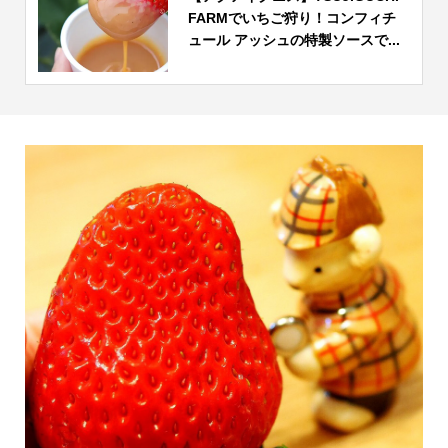
FARMでいちご狩り！コンフィチ
ュール アッシュの特製ソースで...