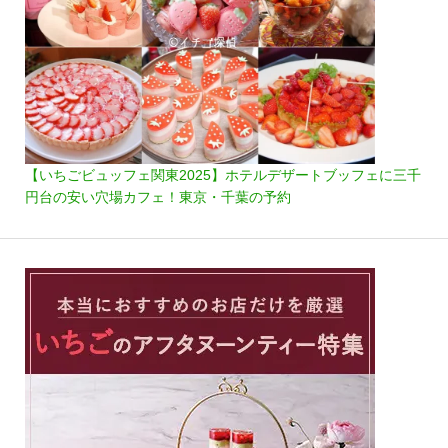
【いちごビュッフェ関東2025】ホテルデザートブッフェに三千
円台の安い穴場カフェ！東京・千葉の予約