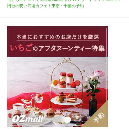
円台の安い穴場カフェ！東京・千葉の予約