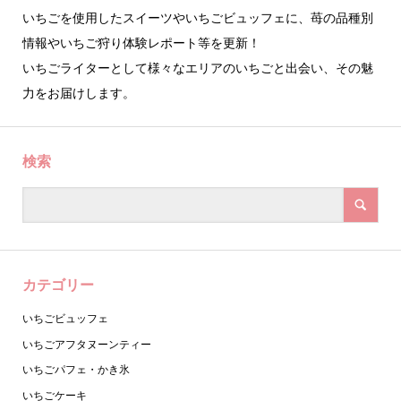
いちごを使用したスイーツやいちごビュッフェに、苺の品種別
情報やいちご狩り体験レポート等を更新！
いちごライターとして様々なエリアのいちごと出会い、その魅
力をお届けします。
検索
カテゴリー
いちごビュッフェ
いちごアフタヌーンティー
いちごパフェ・かき氷
いちごケーキ