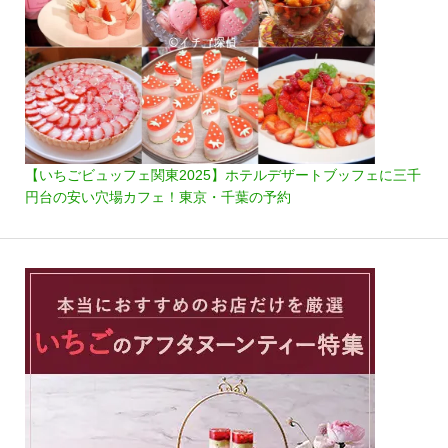
【いちごビュッフェ関東2025】ホテルデザートブッフェに三千
円台の安い穴場カフェ！東京・千葉の予約