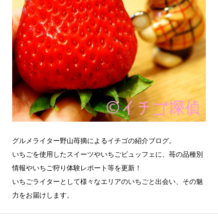
グルメライター野山苺摘によるイチゴの紹介ブログ。
いちごを使用したスイーツやいちごビュッフェに、苺の品種別
情報やいちご狩り体験レポート等を更新！
いちごライターとして様々なエリアのいちごと出会い、その魅
力をお届けします。