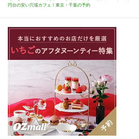
円台の安い穴場カフェ！東京・千葉の予約