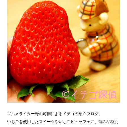
グルメライター野山苺摘によるイチゴの紹介ブログ。
いちごを使用したスイーツやいちごビュッフェに、苺の品種別