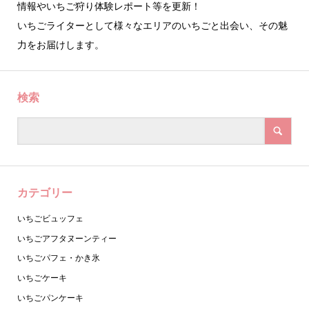
情報やいちご狩り体験レポート等を更新！
いちごライターとして様々なエリアのいちごと出会い、その魅
力をお届けします。
検索
カテゴリー
いちごビュッフェ
いちごアフタヌーンティー
いちごパフェ・かき氷
いちごケーキ
いちごパンケーキ