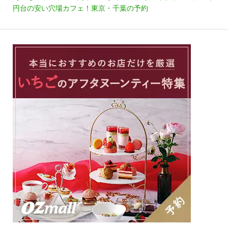
円台の安い穴場カフェ！東京・千葉の予約