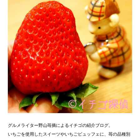
グルメライター野山苺摘によるイチゴの紹介ブログ。
いちごを使用したスイーツやいちごビュッフェに、苺の品種別