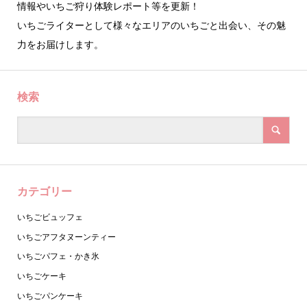
情報やいちご狩り体験レポート等を更新！
いちごライターとして様々なエリアのいちごと出会い、その魅
力をお届けします。
検索
カテゴリー
いちごビュッフェ
いちごアフタヌーンティー
いちごパフェ・かき氷
いちごケーキ
いちごパンケーキ