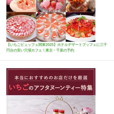
【いちごビュッフェ関東2025】ホテルデザートブッフェに三千
円台の安い穴場カフェ！東京・千葉の予約