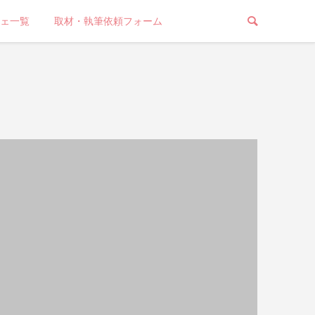
ェ一覧
取材・執筆依頼フォーム