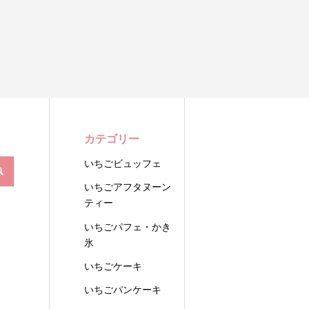
カテゴリー
いちごビュッフェ
いちごアフタヌーン
ティー
いちごパフェ・かき
氷
いちごケーキ
いちごパンケーキ