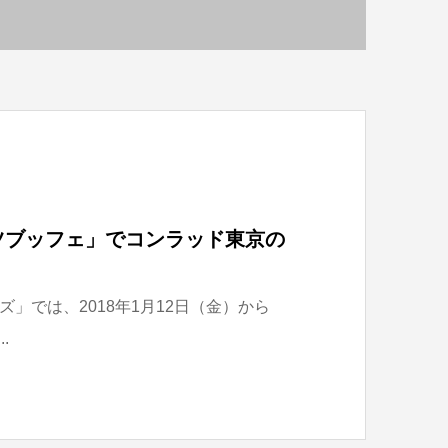
ツブッフェ」でコンラッド東京の
」では、2018年1月12日（金）から
.