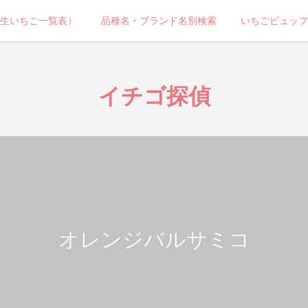
生いちご一覧表）
品種名・ブランド名別検索
いちごビュッフ
イチゴ探偵
オレンジバルサミコ