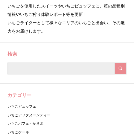
いちごを使用したスイーツやいちごビュッフェに、苺の品種別
情報やいちご狩り体験レポート等を更新！
いちごライターとして様々なエリアのいちごと出会い、その魅
力をお届けします。
検索
カテゴリー
いちごビュッフェ
いちごアフタヌーンティー
いちごパフェ・かき氷
いちごケーキ