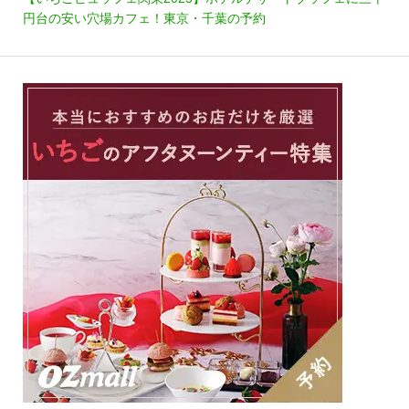
円台の安い穴場カフェ！東京・千葉の予約