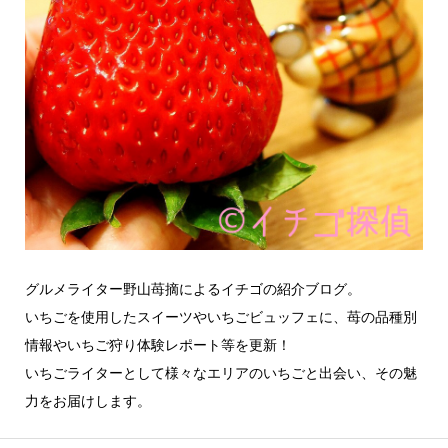
グルメライター野山苺摘によるイチゴの紹介ブログ。
いちごを使用したスイーツやいちごビュッフェに、苺の品種別
情報やいちご狩り体験レポート等を更新！
いちごライターとして様々なエリアのいちごと出会い、その魅
力をお届けします。