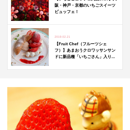
阪・神戸・京都のいちごスイーツ
ビュッフェ！
2019.02.21
【Fruit Chef（フルーツシェ
フ）】あまおうクロワッサンサン
ドに新品種「いちごさん」入り...