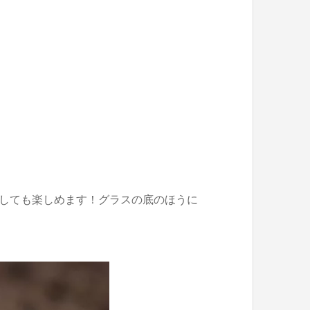
としても楽しめます！グラスの底のほうに