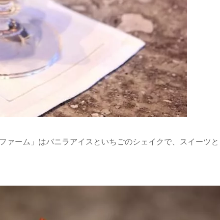
 ファーム」はバニラアイスといちごのシェイクで、スイーツ