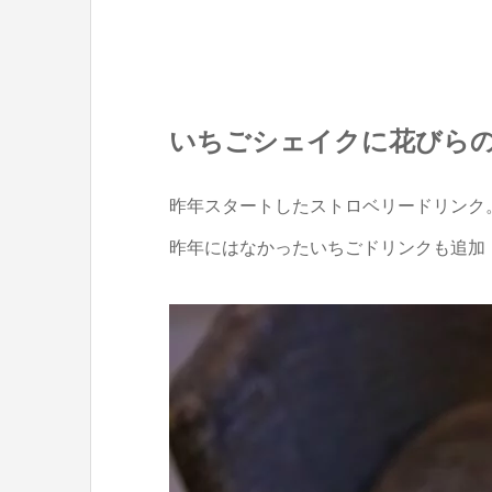
いちごシェイクに花びら
昨年スタートしたストロベリードリンク
昨年にはなかったいちごドリンクも追加