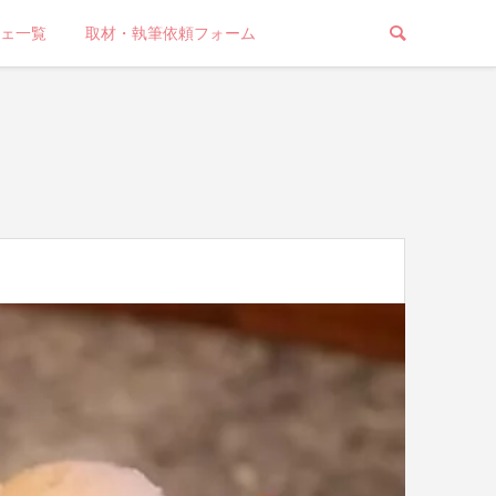
ェ一覧
取材・執筆依頼フォーム