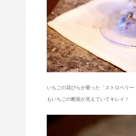
いちごの花びらが乗った「ストロベリー
もいちごの断面が見えていてキレイ！