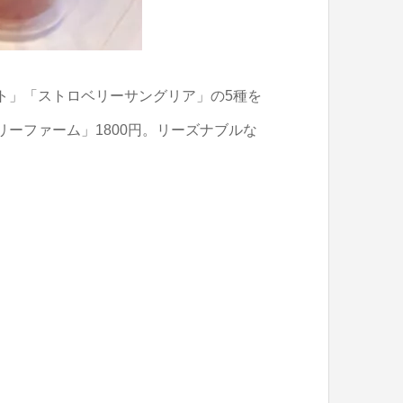
ト」「ストロベリーサングリア」の5種を
ーファーム」1800円。リーズナブルな