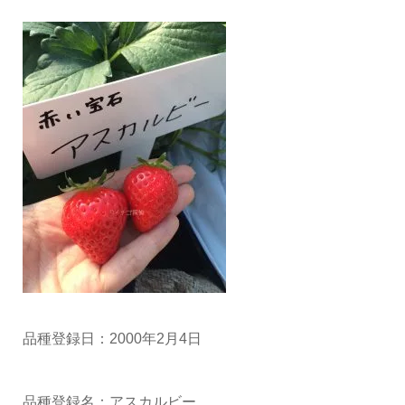
品種登録日：2000年2月4日
品種登録名：アスカルビー