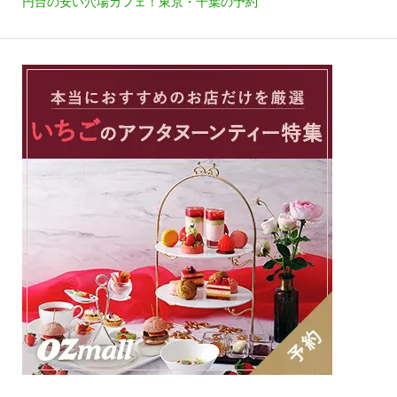
円台の安い穴場カフェ！東京・千葉の予約