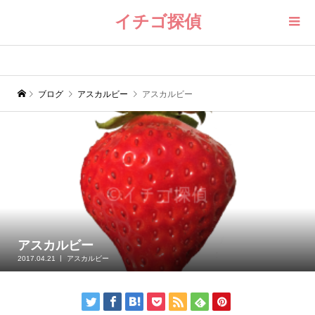
イチゴ探偵
ブログ
アスカルビー
アスカルビー
アスカルビー
2017.04.21
アスカルビー