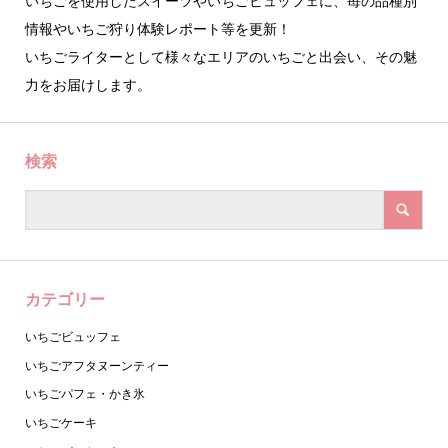
いちごを使用したスイーツやいちごビュッフェに、苺の品種別
情報やいちご狩り体験レポート等を更新！
いちごライターとして様々なエリアのいちごと出会い、その魅
力をお届けします。
検索
カテゴリー
いちごビュッフェ
いちごアフタヌーンティー
いちごパフェ・かき氷
いちごケーキ