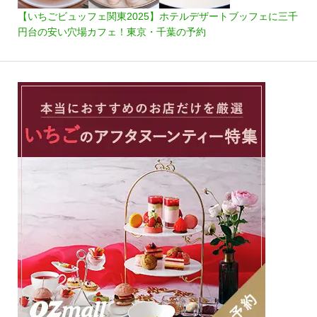
【いちごビュッフェ関東2025】ホテルデザートブッフェに三千
円台の安い穴場カフェ！東京・千葉の予約