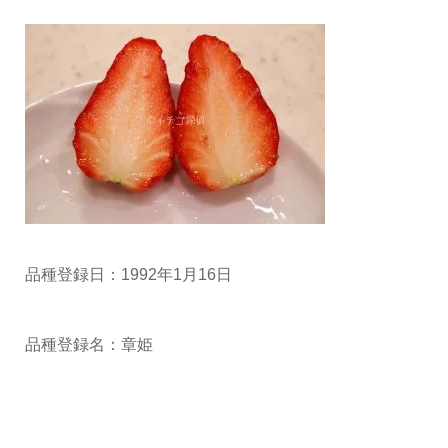
品種登録日：1992
年1月16日
品種登録名：章姫