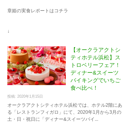
章姫の実食レポートはコチラ
↓
【オークラアクトシ
ティホテル浜松】ス
トロベリーフェア！
ディナー&スイーツ
バイキングでいちご
食べ比べ！
投稿: 2020年1月15日
オークラアクトシティホテル浜松では、ホテル2階にあ
る「レストランフィガロ」にて、2020年1月から3月の
土・日・祝日に「ディナー&スイーツバイ...