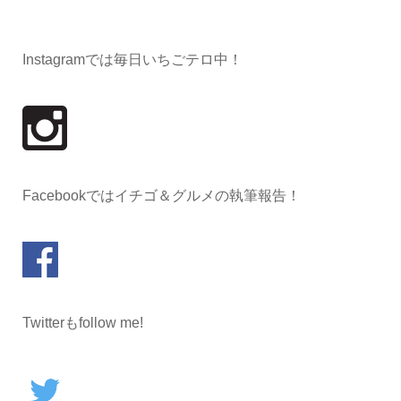
Instagramでは毎日いちごテロ中！
Facebookではイチゴ＆グルメの執筆報告！
Twitterもfollow me!