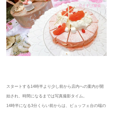
スタートする14時半より少し前から店内への案内が開
始され、時間になるまでは写真撮影タイム。
14時半になる3分くらい前からは、ビュッフェ台の端の