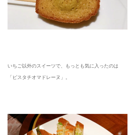
いちご以外のスイーツで、もっとも気に入ったのは
「ピスタチオマドレーヌ」。