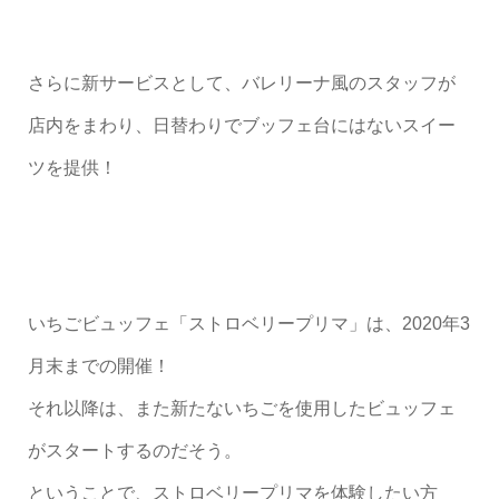
さらに新サービスとして、バレリーナ風のスタッフが
店内をまわり、日替わりでブッフェ台にはないスイー
ツを提供！
いちごビュッフェ「ストロベリープリマ」は、2020年3
月末までの開催！
それ以降は、また新たないちごを使用したビュッフェ
がスタートするのだそう。
ということで、ストロベリープリマを体験したい方