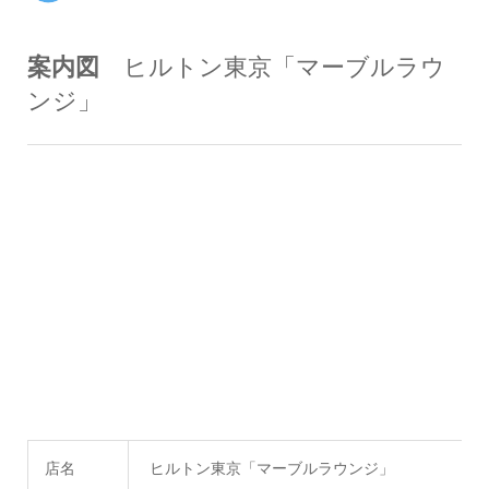
案内図
ヒルトン東京「マーブルラウ
ンジ」
店名
ヒルトン東京「マーブルラウンジ」