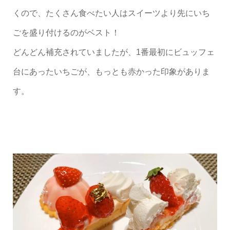
くので、たくさん食べたい人はスイーツより先にいち
ごを盛り付けるのがベスト！
どんどん補充されていましたが、1番最初にビュッフェ
台にあったいちごが、もっとも赤かった印象がありま
す。