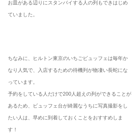
お皿がある辺りにスタンバイする人の列もできはじめ
ていました。
ちなみに、ヒルトン東京のいちごビュッフェは毎年か
なり人気で、入店するための待機列が物凄い長蛇にな
っています。
予約をしている人だけで200人超えの列ができることが
あるため、ビュッフェ台が綺麗なうちに写真撮影をし
たい人は、早めに到着しておくことをおすすめしま
す！