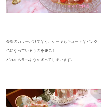
会場のカラーだけでなく、ケーキもキュートなピンク
色になっているものを発見！
どれから食べようか迷ってしまいます。