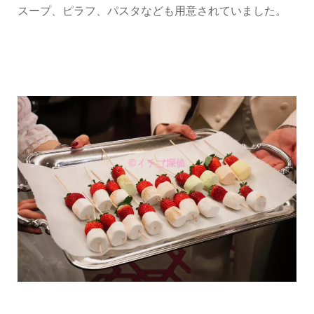
スープ、ピラフ、パスタなども用意されていました。