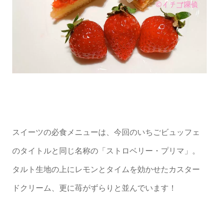
スイーツの必食メニューは、今回のいちごビュッフェ
のタイトルと同じ名称の「ストロベリー・プリマ」。
タルト生地の上にレモンとタイムを効かせたカスター
ドクリーム、更に苺がずらりと並んでいます！