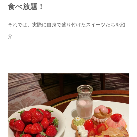
食べ放題！
それでは、実際に自身で盛り付けたスイーツたちを紹
介！