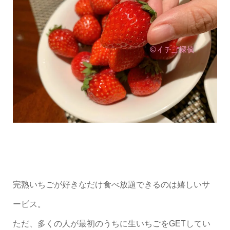
完熟いちごが好きなだけ食べ放題できるのは嬉しいサ
ービス。
ただ、多くの人が最初のうちに生いちごをGETしてい