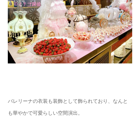
バレリーナの衣装も装飾として飾られており、なんと
も華やかで可愛らしい空間演出。