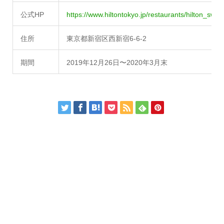
公式HP
https://www.hiltontokyo.jp/restaurants/hilton_swe
住所
東京都新宿区西新宿6-6-2
期間
2019年12月26日〜2020年3月末