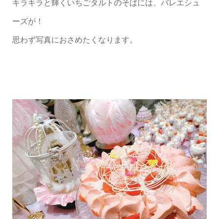
キラキラと輝くいちごタルトのそばには、バレエシュ
ーズが！
思わず写真におさめたくなります。