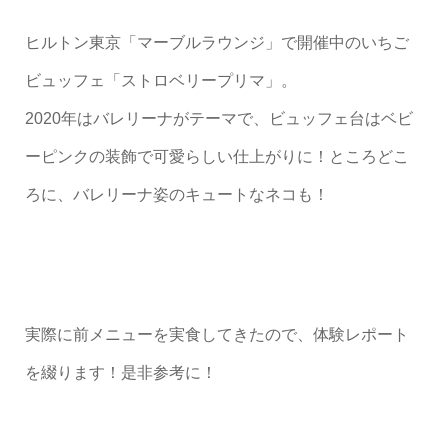
ヒルトン東京「マーブルラウンジ」で開催中のいちご
ビュッフェ「ストロベリープリマ」。
2020年はバレリーナがテーマで、ビュッフェ台はベビ
ーピンクの装飾で可愛らしい仕上がりに！ところどこ
ろに、バレリーナ姿のキュートなネコも！
実際に前メニューを実食してきたので、体験レポート
を綴ります！是非参考に！