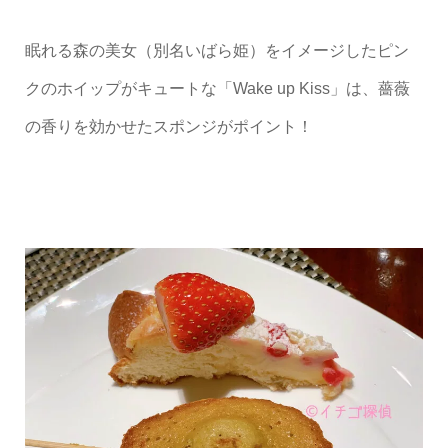
眠れる森の美女（別名いばら姫）をイメージしたピン
クのホイップがキュートな「Wake up Kiss」は、薔薇
の香りを効かせたスポンジがポイント！