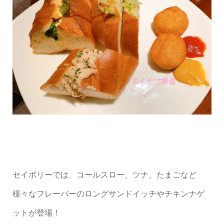
セイボリーでは、コールスロー、ツナ、たまごなど
様々なフレーバーのロングサンドイッチやチキンナゲ
ットが登場！