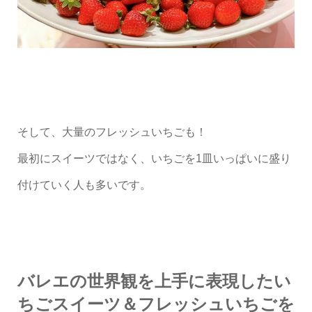
そして、大量のフレッシュいちごも！
最初にスイーツではなく、いちごを1皿いっぱいに盛り
付けていく人も多いです。
バレエの世界観を上手に表現したい
ちごスイーツ＆フレッシュいちごを