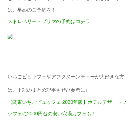
は、早めのご予約を！
ストロベリー・プリマの予約はコチラ
いちごビュッフェやアフタヌーンティーが大好きな方
は、下記のまとめ記事もぜひ参考に↓
【関東いちごビュッフェ 2020年版】ホテルデザートブ
ッフェに2000円台の安い穴場カフェも！