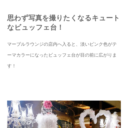
思わず写真を撮りたくなるキュート
なビュッフェ台！
マーブルラウンジの店内へ入ると、淡いピンク色がテ
ーマカラーになったビュッフェ台が目の前に広がりま
す！