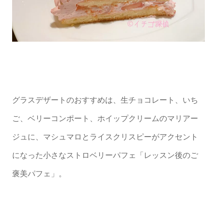
グラスデザートのおすすめは、生チョコレート、いち
ご、ベリーコンポート、ホイップクリームのマリアー
ジュに、マシュマロとライスクリスピーがアクセント
になった小さなストロベリーパフェ「レッスン後のご
褒美パフェ」。