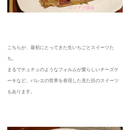
こちらが、最初にとってきた生いちごとスイーツた
ち。
まるでチュチュのようなフォルムが愛らしいチーズケ
ーキなど、バレエの世界を表現した見た目のスイーツ
もあります。