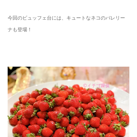
今回のビュッフェ台には、キュートなネコのバレリー
ナも登場！