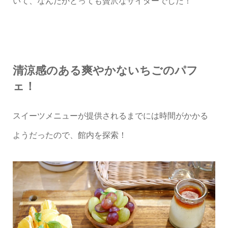
いて、なんだかとっても贅沢なサイダーでした！
清涼感のある爽やかないちごのパフ
ェ！
スイーツメニューが提供されるまでには時間がかかる
ようだったので、館内を探索！