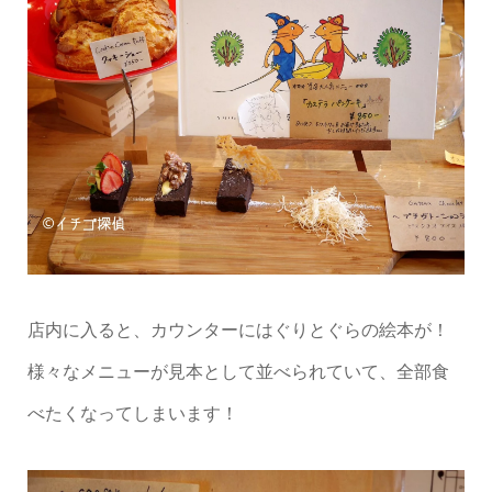
店内に入ると、カウンターにはぐりとぐらの絵本が！
様々なメニューが見本として並べられていて、全部食
べたくなってしまいます！