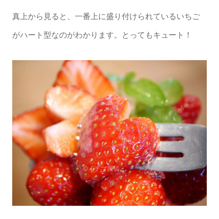
真上から見ると、一番上に盛り付けられているいちご
がハート型なのがわかります。とってもキュート！