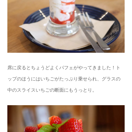
席に戻るとちょうどよくパフェがやってきました！ト
ップのほうにはいちごがたっぷり乗せられ、グラスの
中のスライスいちごの断面にもうっとり。