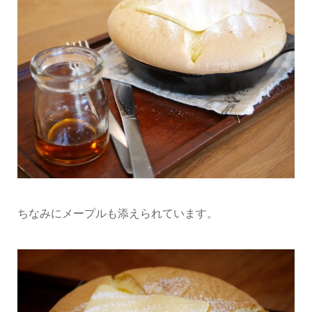
ちなみにメープルも添えられています。