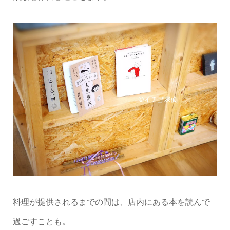
料理が提供されるまでの間は、店内にある本を読んで
過ごすことも。