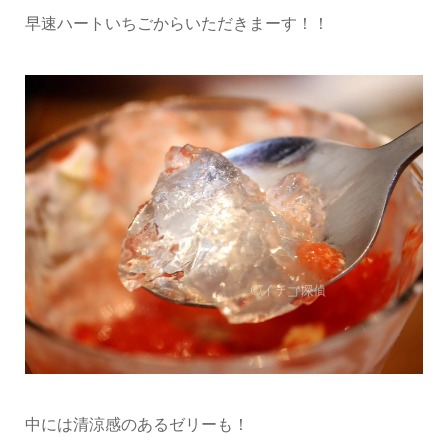
早速ハートいちごからいただきまーす！！
中には清涼感のあるゼリーも！