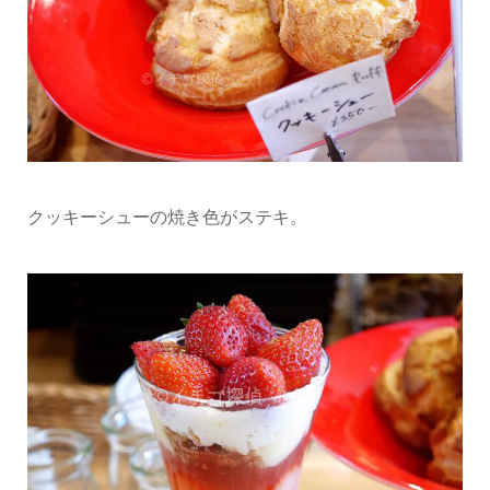
クッキーシューの焼き色がステキ。