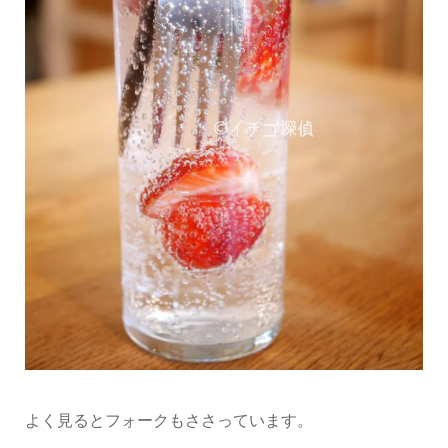
よく見るとフォークもささっています。