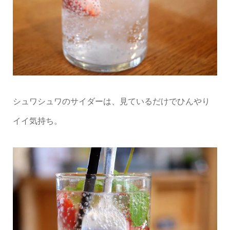
シュワシュワのサイダーは、見ているだけでひんやり
イイ気持ち。