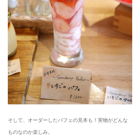
そして、オーダーしたパフェの見本も！実物がどんな
ものなのか楽しみ。