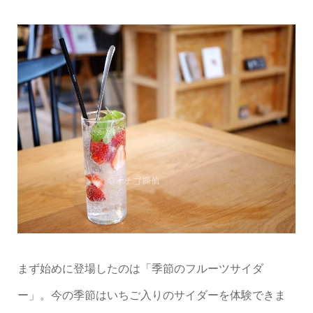
まず始めに登場したのは「季節のフルーツサイダ
ー」。今の季節はいちご入りのサイダーを体験できま