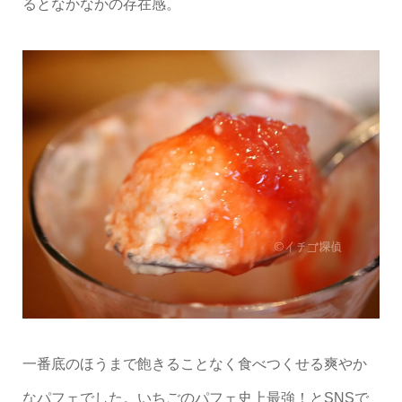
るとなかなかの存在感。
一番底のほうまで飽きることなく食べつくせる爽やか
なパフェでした。いちごのパフェ史上最強！とSNSで