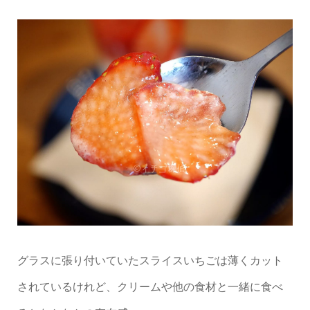
グラスに張り付いていたスライスいちごは薄くカット
されているけれど、クリームや他の食材と一緒に食べ