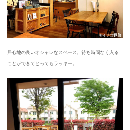
居心地の良いオシャレなスペース。待ち時間なく入る
ことができてとってもラッキー。