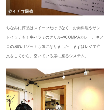
ちなみに商品はスイーツだけでなく、お肉料理やサン
ドイッチも！牛ハラミのグリルやCOMMAカレー、キノ
コの和風リゾットも気になりました！まずはレジで注
文をしてから、空いている席に座るシステム。