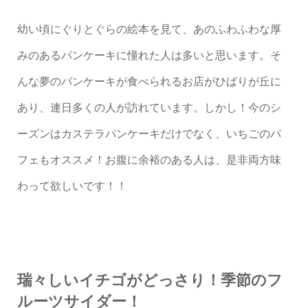
幼い頃にぐりとぐらの絵本を見て、あのふわふわな厚
みのあるパンケーキに憧れた人は多いと思います。そ
んな夢のパンケーキが食べられるお店がひばりが丘に
あり、連日多くの人が訪れています。しかし！今のシ
ーズンはカステラパンケーキだけでなく、いちごのパ
フェもオススメ！お腹に余裕のある人は、是非両方味
わって欲しいです！！
瑞々しいイチゴがどっさり！季節のフ
ルーツサイダー！