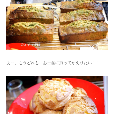
あ～、もうどれも、お土産に買ってかえりたい！！