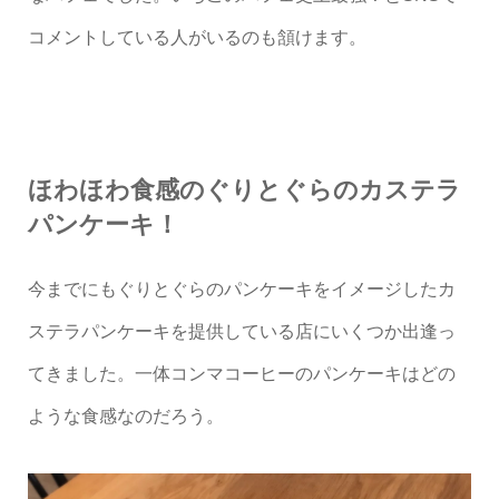
コメントしている人がいるのも頷けます。
ほわほわ食感のぐりとぐらのカステラ
パンケーキ！
今までにもぐりとぐらのパンケーキをイメージしたカ
ステラパンケーキを提供している店にいくつか出逢っ
てきました。一体コンマコーヒーのパンケーキはどの
ような食感なのだろう。