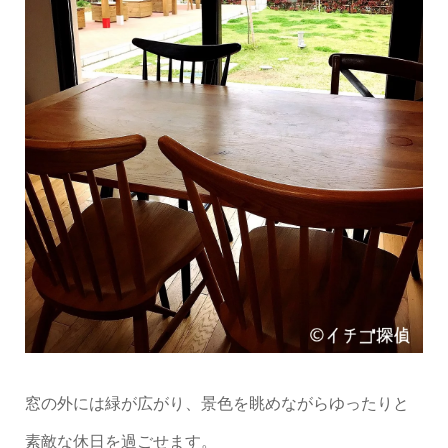
窓の外には緑が広がり、景色を眺めながらゆったりと
素敵な休日を過ごせます。