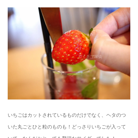
いちごはカットされているものだけでなく、ヘタのつ
いた丸ごとひと粒のものも！どっさりいちごが入って