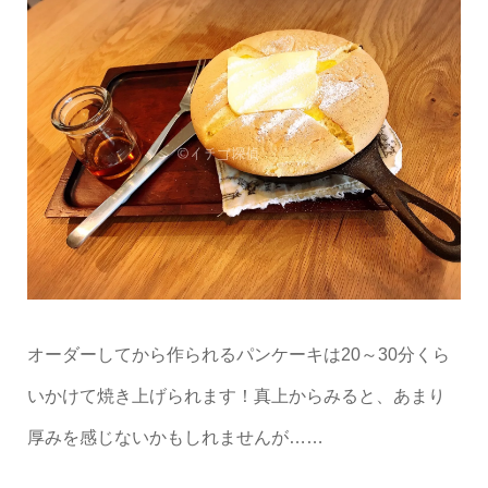
オーダーしてから作られるパンケーキは20～30分くら
いかけて焼き上げられます！真上からみると、あまり
厚みを感じないかもしれませんが……