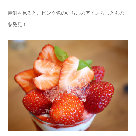
裏側を見ると、ピンク色のいちごのアイスらしきもの
を発見！