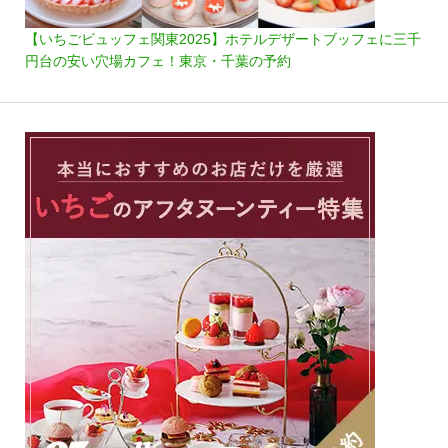
【いちごビュッフェ関東2025】ホテルデザートブッフェに三千
円台の安い穴場カフェ！東京・千葉の予約