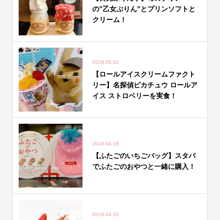
の”乙女ぷりん”とプリンソフトと
クリーム！
2019.05.02
【ロールアイスクリームファクト
リー】名探偵ピカチュウ ロールア
イス ストロベリーを実食！
2019.04.18
【ふたごのいちごバッグ】スタバ
でふたごのおやつと一緒に購入！
2019.04.16