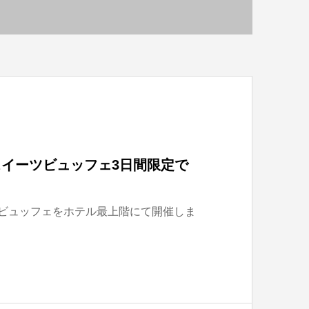
スイーツビュッフェ3日間限定で
ツビュッフェをホテル最上階にて開催しま