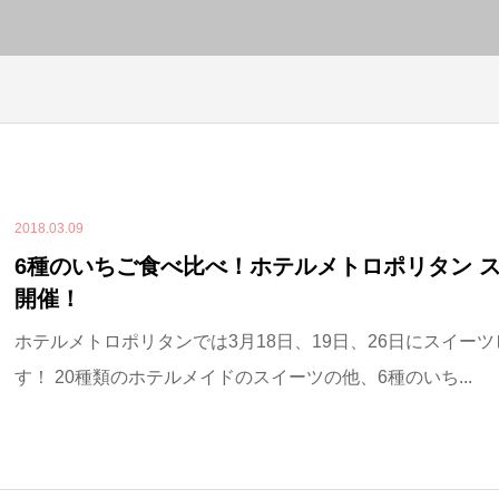
2018.03.09
6種のいちご食べ比べ！ホテルメトロポリタン 
開催！
ホテルメトロポリタンでは3月18日、19日、26日にスイー
す！ 20種類のホテルメイドのスイーツの他、6種のいち...