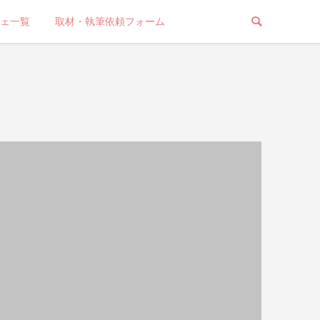
ェ一覧
取材・執筆依頼フォーム