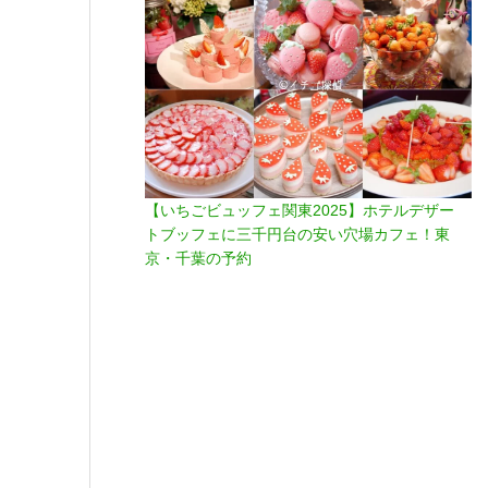
【いちごビュッフェ関東2025】ホテルデザー
トブッフェに三千円台の安い穴場カフェ！東
京・千葉の予約