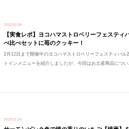
2018.02.09
【実食レポ】ヨコハマストロベリーフェスティバ
べ比べセットに苺のクッキー！
2月12日まで開催中のヨコハマストロベリーフェスティバル2
トインメニューを紹介しましたが、今回はお土産商品につい..
2018.01.24