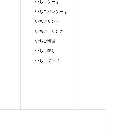
いちごケーキ
いちごパンケーキ
いちごサンド
いちごドリンク
いちご料理
いちご狩り
いちごグッズ