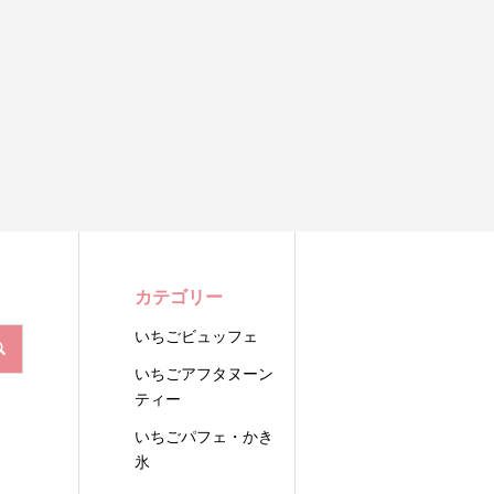
カテゴリー
いちごビュッフェ
いちごアフタヌーン
ティー
いちごパフェ・かき
氷