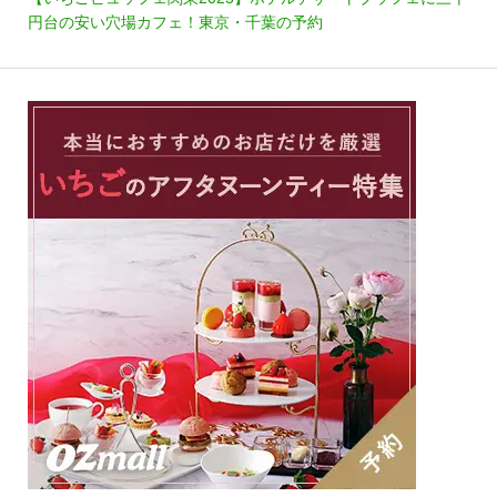
円台の安い穴場カフェ！東京・千葉の予約