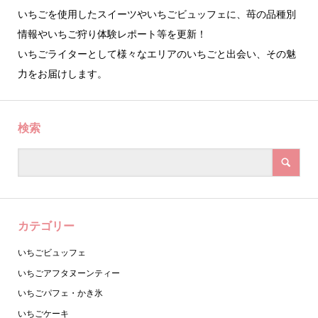
いちごを使用したスイーツやいちごビュッフェに、苺の品種別
情報やいちご狩り体験レポート等を更新！
いちごライターとして様々なエリアのいちごと出会い、その魅
力をお届けします。
検索
カテゴリー
いちごビュッフェ
いちごアフタヌーンティー
いちごパフェ・かき氷
いちごケーキ