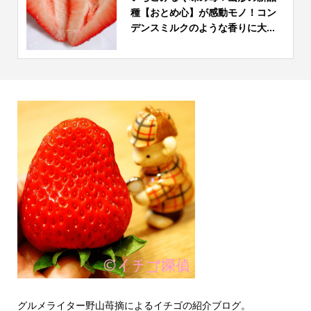
種【おとめ心】が感動モノ！コン
デンスミルクのような香りに大...
グルメライター野山苺摘によるイチゴの紹介ブログ。