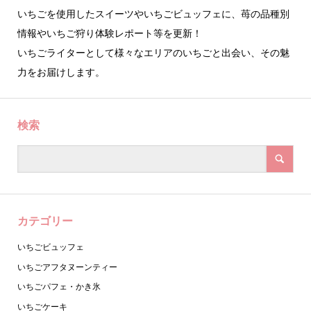
いちごを使用したスイーツやいちごビュッフェに、苺の品種別
情報やいちご狩り体験レポート等を更新！
いちごライターとして様々なエリアのいちごと出会い、その魅
力をお届けします。
検索
カテゴリー
いちごビュッフェ
いちごアフタヌーンティー
いちごパフェ・かき氷
いちごケーキ