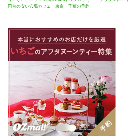
円台の安い穴場カフェ！東京・千葉の予約