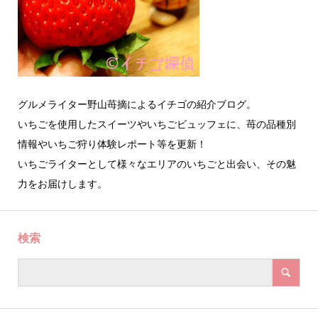
グルメライター野山苺摘によるイチゴの紹介ブログ。
いちごを使用したスイーツやいちごビュッフェに、苺の品種別
情報やいちご狩り体験レポート等を更新！
いちごライターとして様々なエリアのいちごと出会い、その魅
力をお届けします。
検索