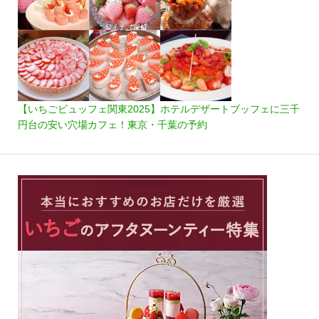
【いちごビュッフェ関東2025】ホテルデザートブッフェに三千
円台の安い穴場カフェ！東京・千葉の予約