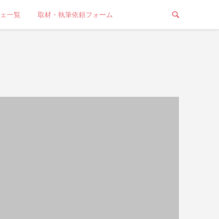
ェ一覧
取材・執筆依頼フォーム