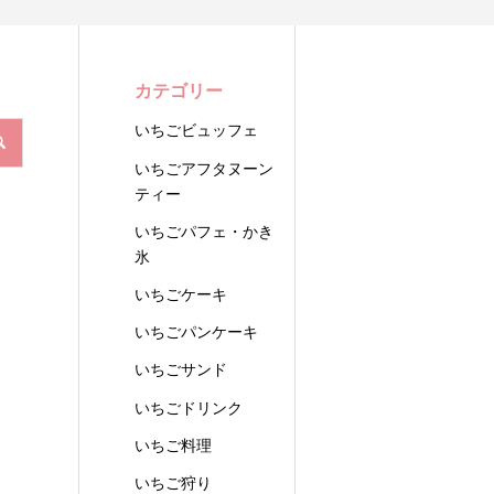
カテゴリー
いちごビュッフェ
いちごアフタヌーン
ティー
いちごパフェ・かき
氷
いちごケーキ
いちごパンケーキ
いちごサンド
いちごドリンク
いちご料理
いちご狩り