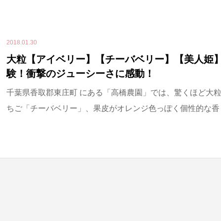
2018.01.30
大粒【アイベリー】【チーバベリー】【美人姫
験！衝撃のジューシーさに感動！
千葉県香取郡東庄町 にある「高橋農園」では、驚くほど大
ちご「チーバベリー」、果皮がオレンジ色っぽく個性的な香りの