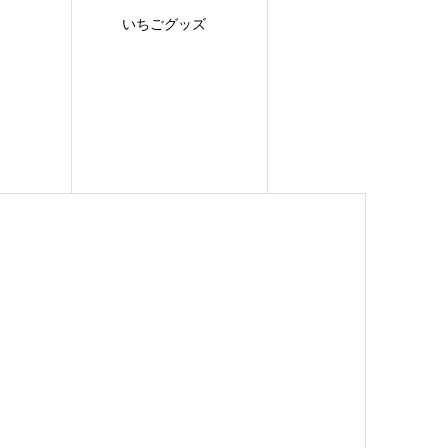
いちごグッズ